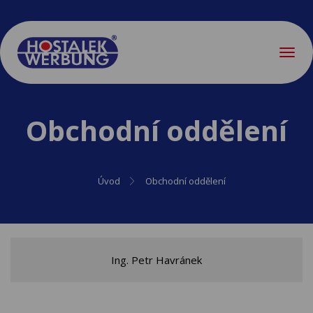
Menu
Obchodní oddělení
Úvod
Obchodní oddělení
Ing. Petr Havránek