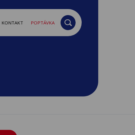
KONTAKT
POPTÁVKA