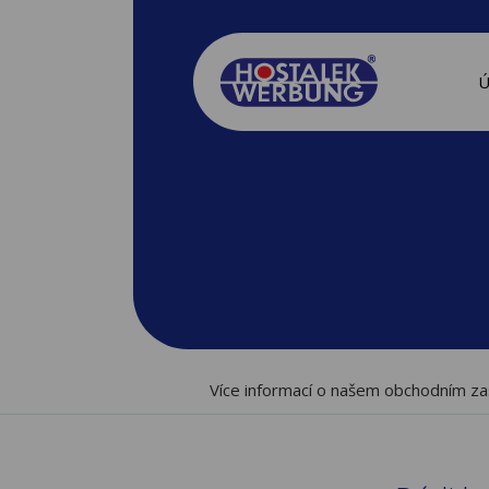
Více informací o našem obchodním za