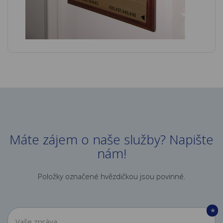
Máte zájem o naše služby? Napište
nám!
Položky označené hvězdičkou jsou povinné.
*