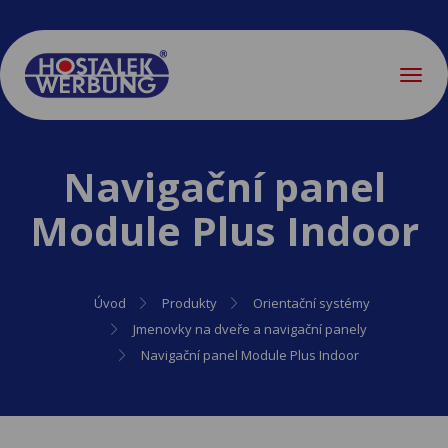
Menu
Navigační panel
Module Plus Indoor
Úvod
Produkty
Orientační systémy
Jmenovky na dveře a navigační panely
Navigační panel Module Plus Indoor